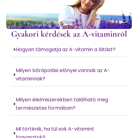
Gyakori kérdések az A-vitaminról
Hogyan támogatja az A-vitamin a látást?
Milyen bőrápolási előnyei vannak az A-
vitaminnak?
Milyen élelmiszerekben található meg
természetes formában?
Mi történik, ha túl sok A-vitamint
fogyasztok?